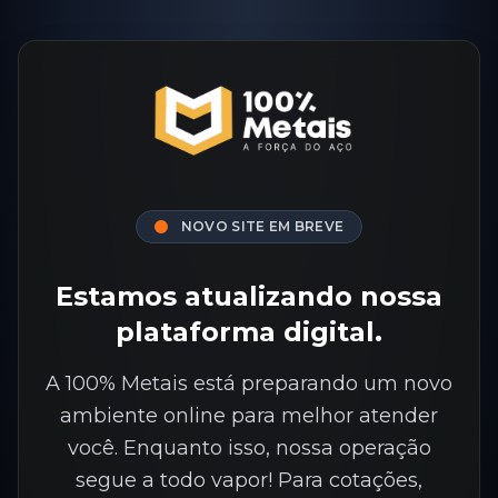
NOVO SITE EM BREVE
Estamos atualizando nossa
plataforma digital.
A 100% Metais está preparando um novo
ambiente online para melhor atender
você. Enquanto isso, nossa operação
segue a todo vapor! Para cotações,