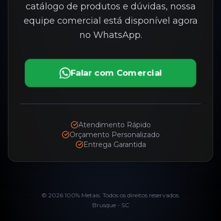
catálogo de produtos e dúvidas, nossa
equipe comercial está disponível agora
no WhatsApp.
Falar com Comercial
Atendimento Rápido
Orçamento Personalizado
Entrega Garantida
©
2026
100% Metais. Todos os direitos reservados.
Brusque - SC