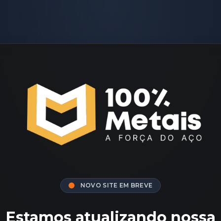
NOVO SITE EM BREVE
Estamos atualizando nossa