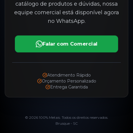
catálogo de produtos e dúvidas, nossa
equipe comercial está disponível agora
no WhatsApp.
Falar com Comercial
Atendimento Rápido
Orçamento Personalizado
Entrega Garantida
©
2026
100% Metais. Todos os direitos reservados.
Brusque - SC