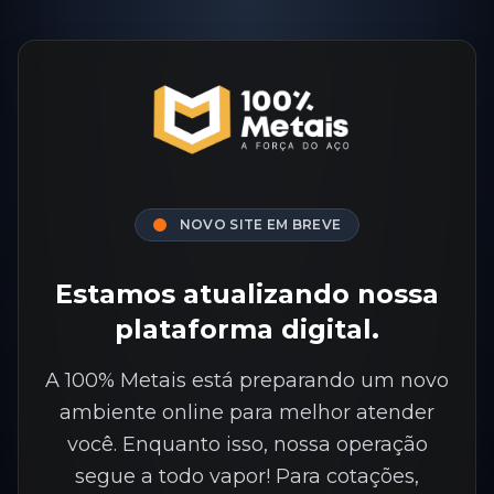
NOVO SITE EM BREVE
Estamos atualizando nossa
plataforma digital.
A 100% Metais está preparando um novo
ambiente online para melhor atender
você. Enquanto isso, nossa operação
segue a todo vapor! Para cotações,