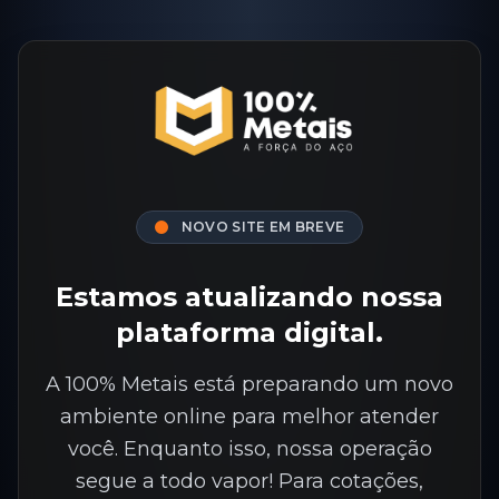
NOVO SITE EM BREVE
Estamos atualizando nossa
plataforma digital.
A 100% Metais está preparando um novo
ambiente online para melhor atender
você. Enquanto isso, nossa operação
segue a todo vapor! Para cotações,