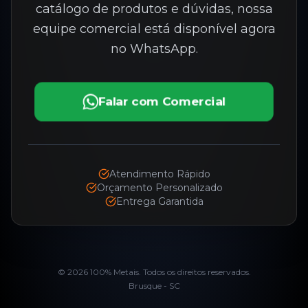
catálogo de produtos e dúvidas, nossa
equipe comercial está disponível agora
no WhatsApp.
Falar com Comercial
Atendimento Rápido
Orçamento Personalizado
Entrega Garantida
©
2026
100% Metais. Todos os direitos reservados.
Brusque - SC