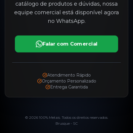
catálogo de produtos e dúvidas, nossa
equipe comercial está disponível agora
no WhatsApp.
Falar com Comercial
Atendimento Rápido
Orçamento Personalizado
Entrega Garantida
©
2026
100% Metais. Todos os direitos reservados.
Brusque - SC