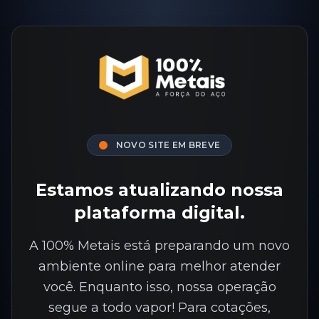
NOVO SITE EM BREVE
Estamos atualizando nossa
plataforma digital.
A 100% Metais está preparando um novo
ambiente online para melhor atender
você. Enquanto isso, nossa operação
segue a todo vapor! Para cotações,