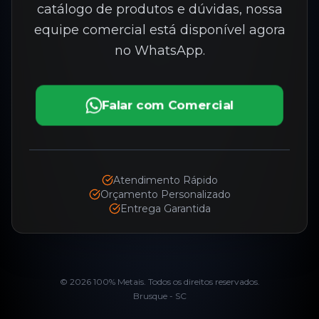
catálogo de produtos e dúvidas, nossa
equipe comercial está disponível agora
no WhatsApp.
Falar com Comercial
Atendimento Rápido
Orçamento Personalizado
Entrega Garantida
©
2026
100% Metais. Todos os direitos reservados.
Brusque - SC