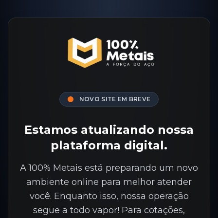
NOVO SITE EM BREVE
Estamos atualizando nossa
plataforma digital.
A 100% Metais está preparando um novo
ambiente online para melhor atender
você. Enquanto isso, nossa operação
segue a todo vapor! Para cotações,