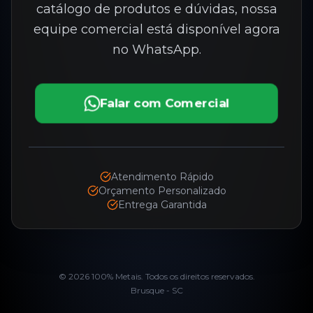
catálogo de produtos e dúvidas, nossa
equipe comercial está disponível agora
no WhatsApp.
Falar com Comercial
Atendimento Rápido
Orçamento Personalizado
Entrega Garantida
©
2026
100% Metais. Todos os direitos reservados.
Brusque - SC