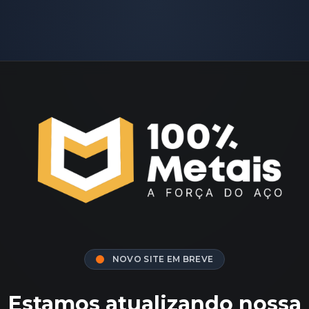
NOVO SITE EM BREVE
Estamos atualizando nossa