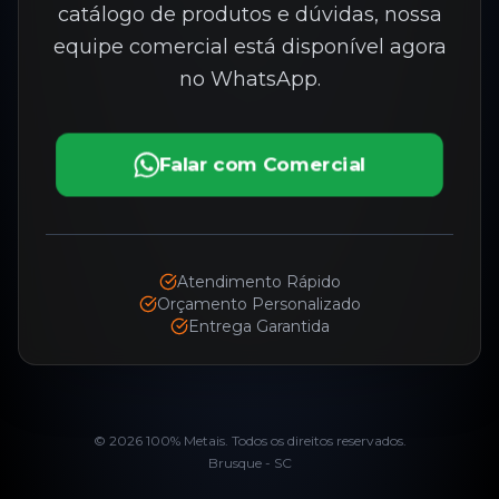
catálogo de produtos e dúvidas, nossa
equipe comercial está disponível agora
no WhatsApp.
Falar com Comercial
Atendimento Rápido
Orçamento Personalizado
Entrega Garantida
©
2026
100% Metais. Todos os direitos reservados.
Brusque - SC