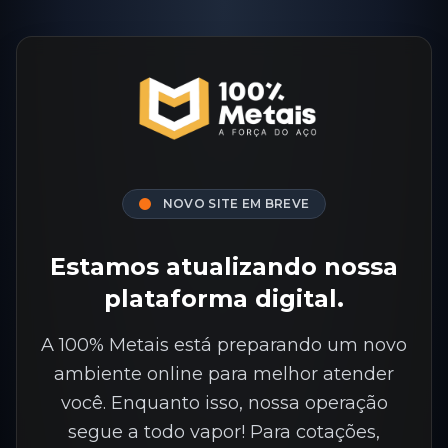
NOVO SITE EM BREVE
Estamos atualizando nossa
plataforma digital.
A 100% Metais está preparando um novo
ambiente online para melhor atender
você. Enquanto isso, nossa operação
segue a todo vapor! Para cotações,